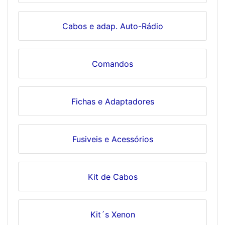
Cabos e adap. Auto-Rádio
Comandos
Fichas e Adaptadores
Fusiveis e Acessórios
Kit de Cabos
Kit´s Xenon