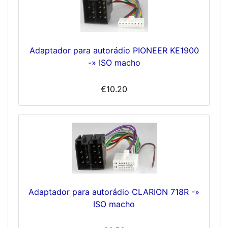
Adaptador para autorádio PIONEER KE1900
-» ISO macho
€10.20
Adaptador para autorádio CLARION 718R -»
ISO macho