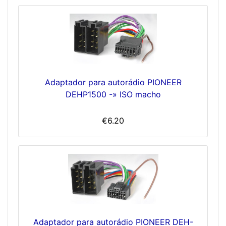
Adaptador para autorádio PIONEER
DEHP1500 -» ISO macho
€6.20
Adaptador para autorádio PIONEER DEH-