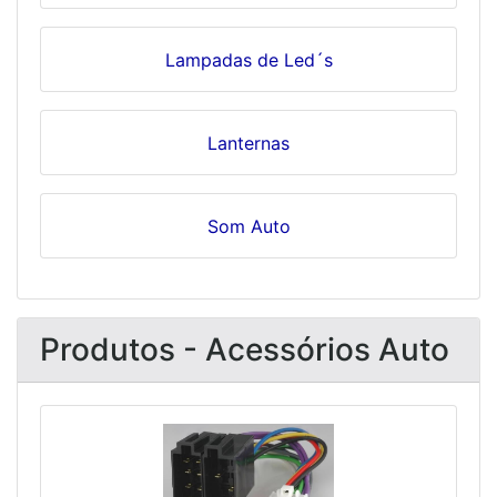
Lampadas de Led´s
Lanternas
Som Auto
Produtos - Acessórios Auto