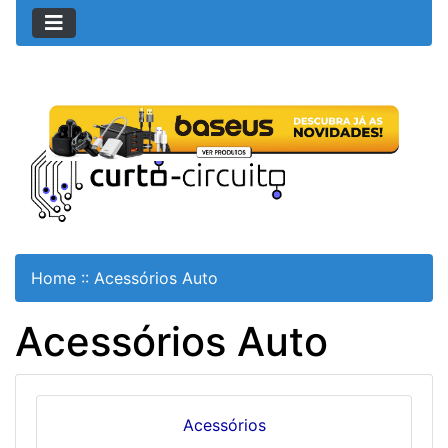
Home
::
Acessórios Auto
Acessórios Auto
Acessórios