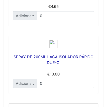
€4.65
Adicionar:
SPRAY DE 200ML LACA ISOLADOR RÁPIDO
DUE-CI
€10.00
Adicionar: