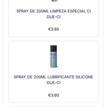
SPRAY DE 200ML LIMPEZA ESPECIAL CI
DUE-CI
€3.60
SPRAY DE 200ML LUBRIFICANTE SILICONE
DUE-CI
€3.60