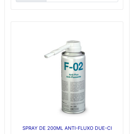
SPRAY DE 200ML ANTI-FLUXO DUE-CI