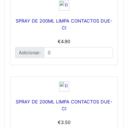
SPRAY DE 200ML LIMPA CONTACTOS DUE-
CI
€4.90
Adicionar:
SPRAY DE 200ML LIMPA CONTACTOS DUE-
CI
€3.50