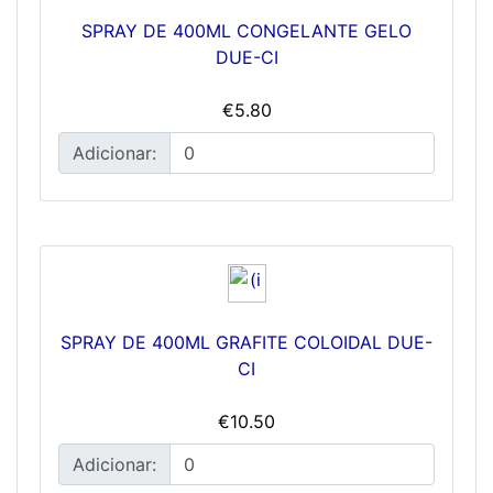
SPRAY DE 400ML CONGELANTE GELO
DUE-CI
€5.80
Adicionar:
SPRAY DE 400ML GRAFITE COLOIDAL DUE-
CI
€10.50
Adicionar: