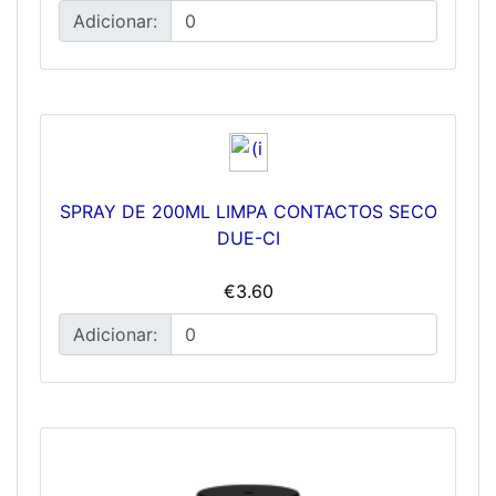
Adicionar:
SPRAY DE 200ML LIMPA CONTACTOS SECO
DUE-CI
€3.60
Adicionar: