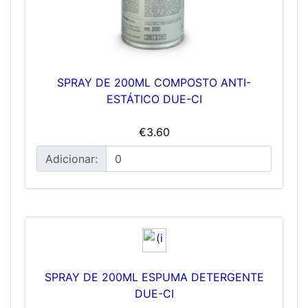
SPRAY DE 200ML COMPOSTO ANTI-
ESTÁTICO DUE-CI
€3.60
Adicionar:
SPRAY DE 200ML ESPUMA DETERGENTE
DUE-CI