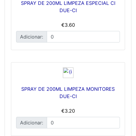
SPRAY DE 200ML LIMPEZA ESPECIAL CI
DUE-CI
€3.60
Adicionar:
SPRAY DE 200ML LIMPEZA MONITORES
DUE-CI
€3.20
Adicionar: