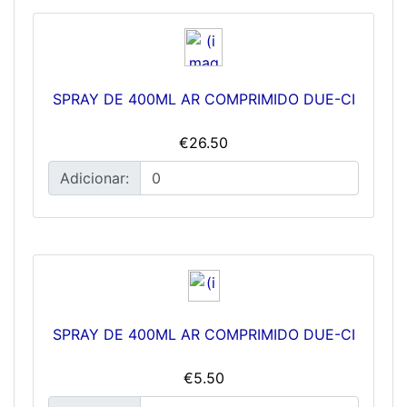
SPRAY DE 400ML AR COMPRIMIDO DUE-CI
€26.50
Adicionar:
SPRAY DE 400ML AR COMPRIMIDO DUE-CI
€5.50