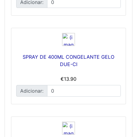
Adicionar:
SPRAY DE 400ML CONGELANTE GELO
DUE-CI
€13.90
Adicionar: