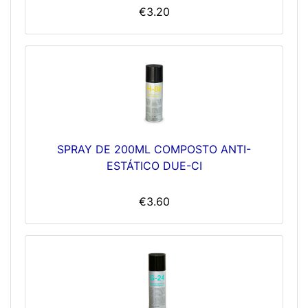
€3.20
SPRAY DE 200ML COMPOSTO ANTI-
ESTÁTICO DUE-CI
€3.60