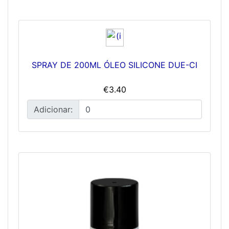
SPRAY DE 200ML ÓLEO SILICONE DUE-CI
€3.40
Adicionar: