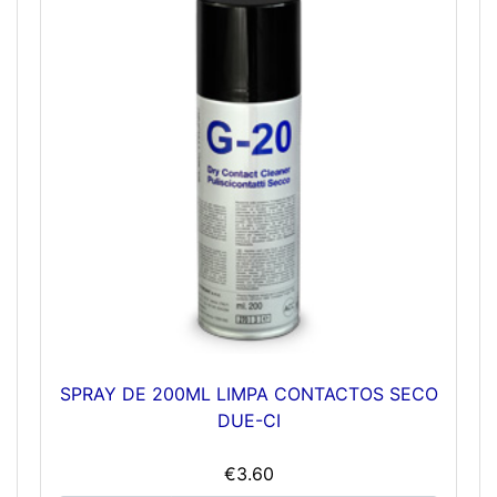
SPRAY DE 200ML LIMPA CONTACTOS SECO
DUE-CI
€3.60