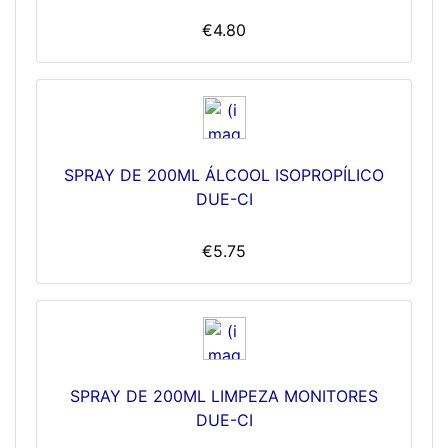
€4.80
SPRAY DE 200ML ÁLCOOL ISOPROPÍLICO
DUE-CI
€5.75
SPRAY DE 200ML LIMPEZA MONITORES
DUE-CI