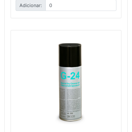
Adicionar: