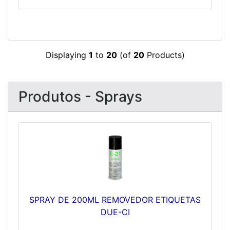
Displaying
1
to
20
(of
20
Products)
Produtos - Sprays
SPRAY DE 200ML REMOVEDOR ETIQUETAS
DUE-CI