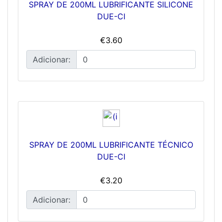
SPRAY DE 200ML LUBRIFICANTE SILICONE
DUE-CI
€3.60
Adicionar:
SPRAY DE 200ML LUBRIFICANTE TÉCNICO
DUE-CI
€3.20
Adicionar: