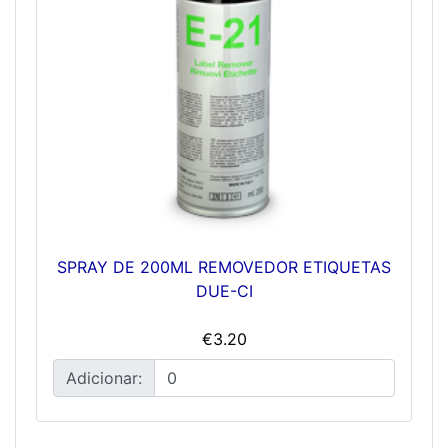
SPRAY DE 200ML REMOVEDOR ETIQUETAS
DUE-CI
€3.20
Adicionar: