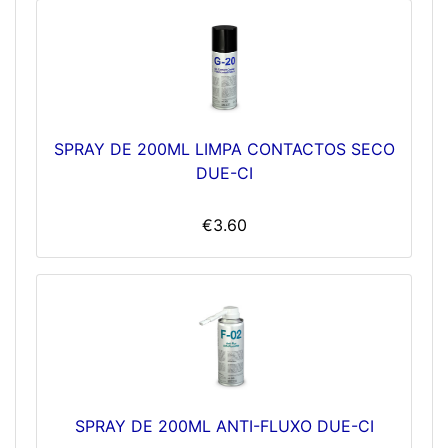
SPRAY DE 200ML LIMPA CONTACTOS SECO
DUE-CI
€3.60
SPRAY DE 200ML ANTI-FLUXO DUE-CI