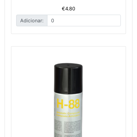
€4.80
Adicionar: