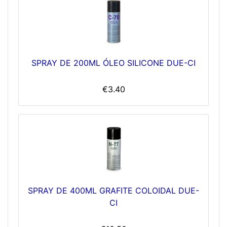
SPRAY DE 200ML ÓLEO SILICONE DUE-CI
€3.40
SPRAY DE 400ML GRAFITE COLOIDAL DUE-
CI