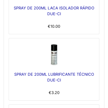
SPRAY DE 200ML LACA ISOLADOR RÁPIDO
DUE-CI
€10.00
SPRAY DE 200ML LUBRIFICANTE TÉCNICO
DUE-CI
€3.20