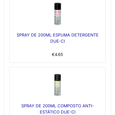
SPRAY DE 200ML ESPUMA DETERGENTE
DUE-CI
€4.65
SPRAY DE 200ML COMPOSTO ANTI-
ESTÁTICO DUE-CI