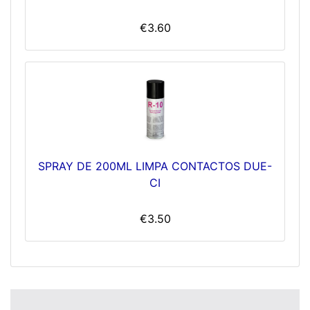
€3.60
SPRAY DE 200ML LIMPA CONTACTOS DUE-
CI
€3.50