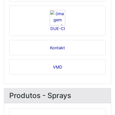
DUE-CI
Kontakt
VMD
Produtos - Sprays